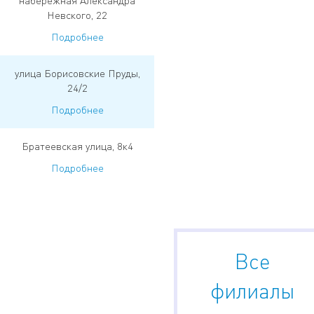
набережная Александра
Невского, 22
Подробнее
улица Борисовские Пруды,
24/2
Подробнее
Братеевская улица, 8к4
Подробнее
Все
филиалы