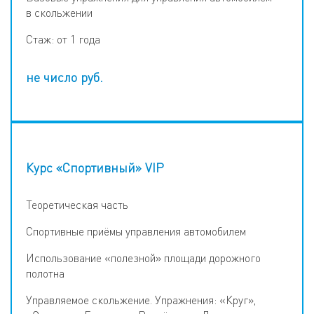
в скольжении
Стаж: от 1 года
не число
руб.
Курс «Спортивный» VIP
Теоретическая часть
Спортивные приёмы управления автомобилем
Использование «полезной» площади дорожного
полотна
Управляемое скольжение. Упражнения: «Круг»,