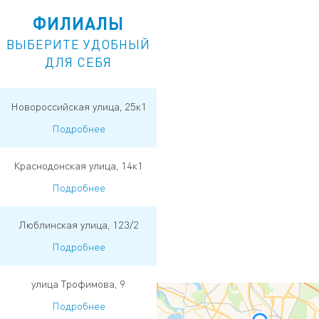
ФИЛИАЛЫ
ВЫБЕРИТЕ УДОБНЫЙ
ДЛЯ СЕБЯ
Новороссийская улица, 25к1
Подробнее
Краснодонская улица, 14к1
Подробнее
Люблинская улица, 123/2
Подробнее
улица Трофимова, 9
Подробнее