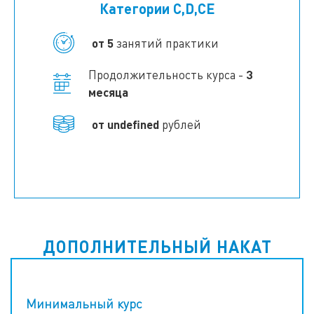
Категории C,D,CE
от 5
занятий практики
Продолжительность курса -
3
месяца
от
undefined
рублей
ДОПОЛНИТЕЛЬНЫЙ НАКАТ
Минимальный курс