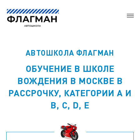
АВТОШКОЛА ФЛАГМАН
ОБУЧЕНИЕ В ШКОЛЕ
ВОЖДЕНИЯ В МОСКВЕ В
РАССРОЧКУ, КАТЕГОРИИ А И
B, C, D, E