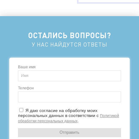
ОСТАЛИСЬ ВОПРОСЫ?
У НАС НАЙДУТСЯ ОТВЕТЫ