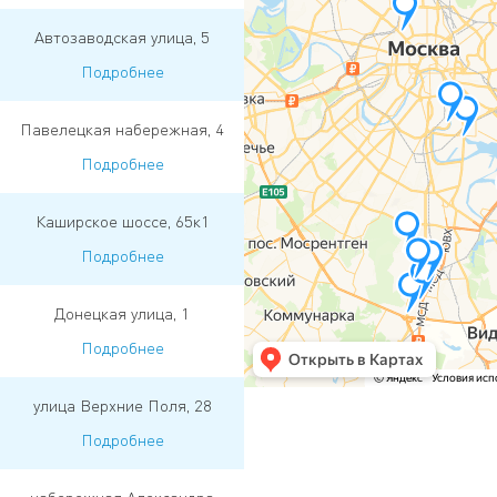
Автозаводская улица, 5
Подробнее
Павелецкая набережная, 4
Подробнее
Каширское шоссе, 65к1
Подробнее
Донецкая улица, 1
Подробнее
улица Верхние Поля, 28
Подробнее