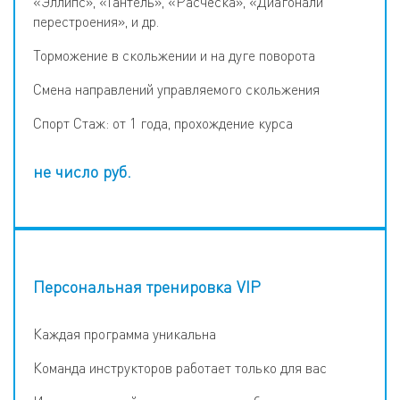
«Эллипс», «Гантель», «Расчёска», «Диагонали
перестроения», и др.
Торможение в скольжении и на дуге поворота
Смена направлений управляемого скольжения
Спорт Стаж: от 1 года, прохождение курса
не число
руб.
Персональная тренировка VIP
Каждая программа уникальна
Команда инструкторов работает только для вас