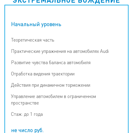
Начальный уровень
Теоретическая часть
Практические упражнения на автомобилях Audi
Развитие чувства баланса автомобиля
Отработка видения траектории
Действия при динамичном торможении
Управление автомобилем в ограниченном
пространстве
Стаж: до 1 года
не число
руб.