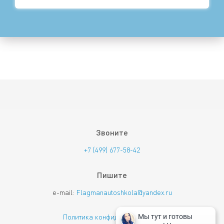
Звоните
+7 (499) 677-58-42
Пишите
e-mail:
Flagmanautoshkola@yandex.ru
Политика конфиденциальности