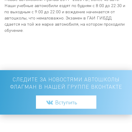
Наши учебные автомобили ездят по будням с 8:00 до 22:30 и
по выходным с 9:00 до 22:00 и вождение начинается от
автошколы, что немаловажно. Экзамен в ГАИ ГИБДД
сдается на той же марке автомобиля, на котором проходили
обучение.
СЛЕДИТЕ ЗА НОВОСТЯМИ АВТОШКОЛЫ
ФЛАГМАН В НАШЕЙ ГРУППЕ ВКОНТАКТЕ
Вступить