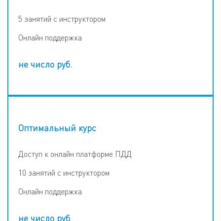
5 занятий с инструктором
Онлайн поддержка
не число
руб.
Оптимальный курс
Доступ к онлайн платформе ПДД
10 занятий с инструктором
Онлайн поддержка
не число
руб.