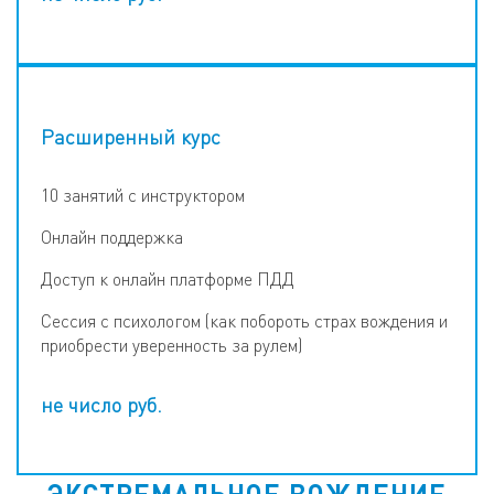
Расширенный курс
10 занятий с инструктором
Онлайн поддержка
Доступ к онлайн платформе ПДД
Сессия с психологом (как побороть страх вождения и
приобрести уверенность за рулем)
не число
руб.
ЭКСТРЕМАЛЬНОЕ ВОЖДЕНИЕ