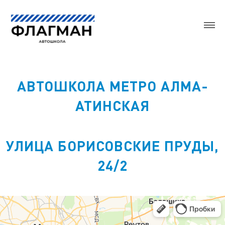
АВТОШКОЛА МЕТРО АЛМА-
АТИНСКАЯ
УЛИЦА БОРИСОВСКИЕ ПРУДЫ,
24/2