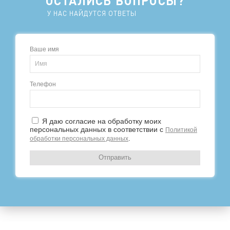
ОСТАЛИСЬ ВОПРОСЫ?
У НАС НАЙДУТСЯ ОТВЕТЫ
Нажимая «Записаться», вы даете согласие на обработку
персональных данных в соответствии с
политикой
конфиденциальности
и принимаете условия
пользовательского соглашения