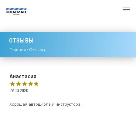
ОТЗЫВЫ
Главная
/
Отзывы
Анастасия
29.03.2020
Хорошая автошкола и инструктора.